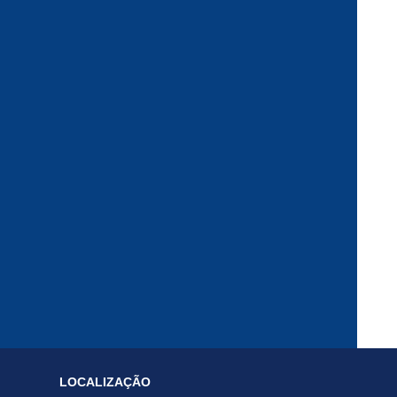
LOCALIZAÇÃO