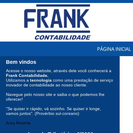
PÁGINA INICIAL
Bem vindos
Acesse o nosso website, através dele você conhecerá a
Frank Contabilidade.
Utilizamos a
tecnologia
como uma prestação de serviço
inovador de contabilidade ao nosso cliente.
Navegue pelo nosso site e saiba o que podemos lhe
oferecer!
"Se quiser ir rápido, vá sozinho. Se quiser ir longe,
vamos juntos". (Provérbio sul-coreano)
Area Restrita