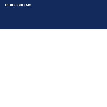
REDES SOCIAIS